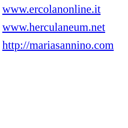
www.ercolanonline.it
www.herculaneum.net
http://mariasannino.com