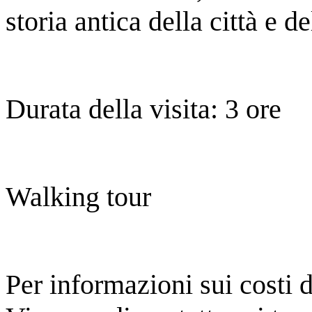
storia antica della città e d
Durata della visita: 3 ore
Walking tour
Per informazioni sui costi de