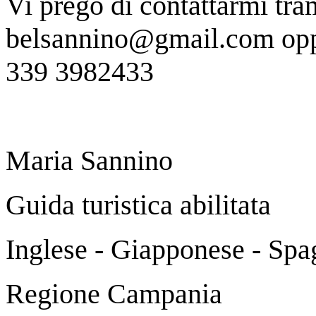
Vi prego di contattarmi tra
belsannino@gmail.com op
339 3982433
Maria Sannino
Guida turistica abilitata
Inglese - Giapponese - Spa
Regione Campania